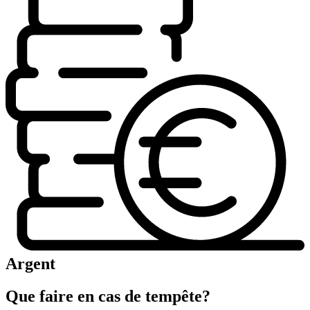
Argent
Que faire en cas de tempête?