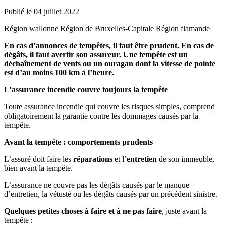
Publié le 04 juillet 2022
Région wallonne
Région de Bruxelles-Capitale
Région flamande
En cas d’annonces de tempêtes, il faut être prudent. En cas de
dégâts, il faut avertir son assureur. Une tempête est un
déchaînement de vents ou un ouragan dont la vitesse de pointe
est d’au moins 100 km à l’heure.
L’assurance incendie couvre toujours la tempête
Toute assurance incendie qui couvre les risques simples, comprend
obligatoirement la garantie contre les dommages causés par la
tempête.
Avant la tempête : comportements prudents
L’assuré doit faire les
réparations
et l’
entretien
de son immeuble,
bien avant la tempête.
L’assurance ne couvre pas les dégâts causés par le manque
d’entretien, la vétusté ou les dégâts causés par un précédent sinistre.
Quelques petites choses à faire et à ne pas faire
, juste avant la
tempête :