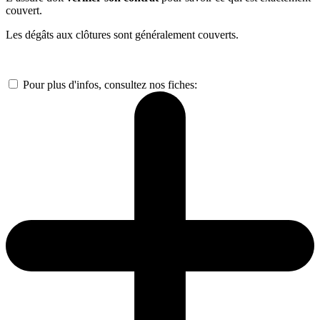
couvert.
Les dégâts aux clôtures sont généralement couverts.
Pour plus d'infos, consultez nos fiches: