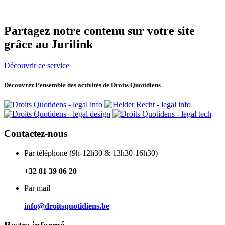
Partagez
notre
contenu sur
votre
site
grâce au
Jurilink
Découvrir ce service
Découvrez l’ensemble des activités de Droits Quotidiens
Contactez-nous
Par téléphone (9h-12h30 & 13h30-16h30)
+32 81 39 06 20
Par mail
info@droitsquotidiens.be