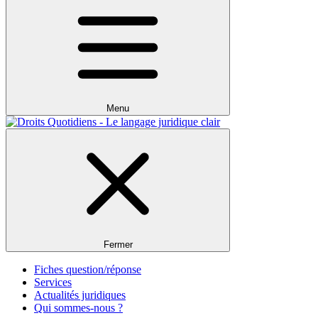
Menu
Fermer
Fiches question/réponse
Services
Actualités juridiques
Qui sommes-nous ?