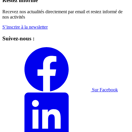
Restez informé
Recevez nos actualités directement par email et restez informé de
nos activités
S’inscrire à la newsletter
Suivez-nous :
Sur Facebook