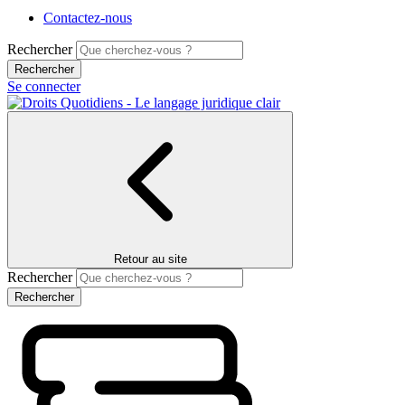
Contactez-nous
Rechercher
Se connecter
Retour au site
Rechercher