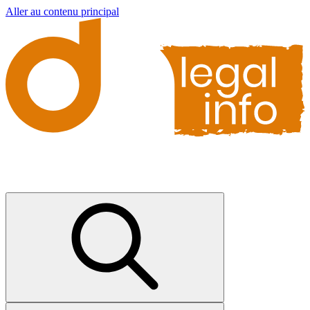
Aller au contenu principal