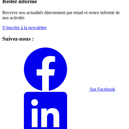
Restez informé
Recevez nos actualités directement par email et restez informé de
nos activités
S’inscrire à la newsletter
Suivez-nous :
Sur Facebook