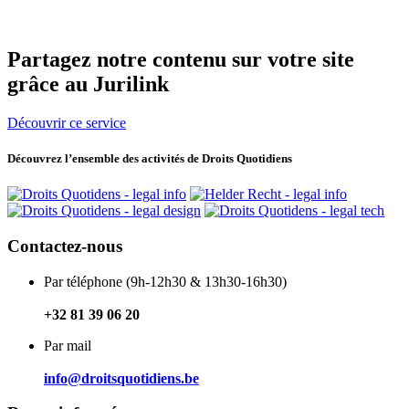
Partagez
notre
contenu sur
votre
site
grâce au
Jurilink
Découvrir ce service
Découvrez l’ensemble des activités de Droits Quotidiens
Contactez-nous
Par téléphone (9h-12h30 & 13h30-16h30)
+32 81 39 06 20
Par mail
info@droitsquotidiens.be