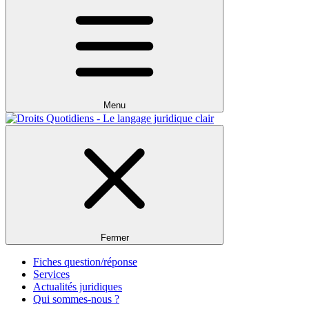
Menu
Fermer
Fiches question/réponse
Services
Actualités juridiques
Qui sommes-nous ?