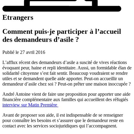
Etrangers
Comment puis-je participer à l’accueil
des demandeurs d’asile ?
Publié le 27 avril 2016
L’afflux récent des demandeurs d’asile a suscité de vives réactions
évoquant peur, haine et repli identitaire. Aussi, un formidable élan de
solidarité citoyenne s’est fait sentir. Beaucoup voudraient se rendre
utiles et se demandent quelle aide apporter. Peut-on accueillir un
demandeur d’asile chez soi ? Peut-on prêter une maison inoccupée ?
André Antoine vient de faire une proposition pour apporter une aide
financière complémentaire aux familles qui accueillent des réfugiés
interview sur Matin Première
Avant de proposer son aide, il est indispensable de se renseigner
pour connaître les besoins et s’assurer que le demandeur reste en
contact avec les services sociojuridiques qui l’accompagnent.