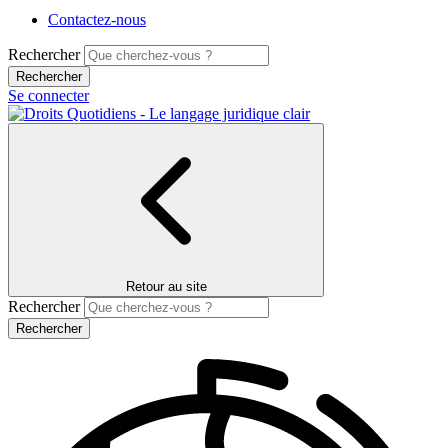
Contactez-nous
Rechercher
Se connecter
Retour au site
Rechercher