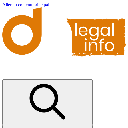
Aller au contenu principal