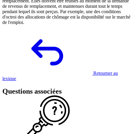
remplacement. Elles doivent être réunies au moment de la demande
de revenus de remplacement, et maintenues durant tout le temps
pendant lequel ils sont perçus. Par exemple, une des conditions
d'octroi des allocations de chômage est la disponibilité sur le marché
de l'emploi.
Retourner au
lexique
Questions associées