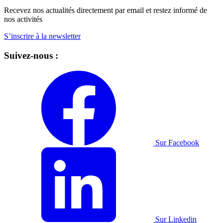
Recevez nos actualités directement par email et restez informé de
nos activités
S’inscrire à la newsletter
Suivez-nous :
Sur Facebook
Sur Linkedin