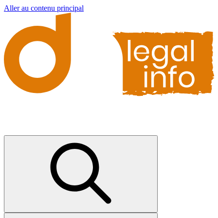
Aller au contenu principal