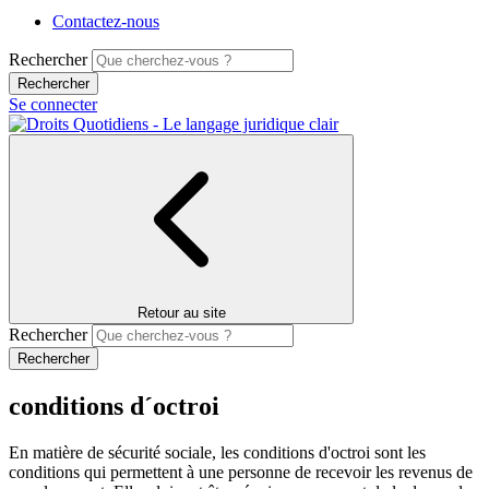
Contactez-nous
Rechercher
Se connecter
Retour au site
Rechercher
conditions d´octroi
En matière de sécurité sociale, les conditions d'octroi sont les
conditions qui permettent à une personne de recevoir les revenus de