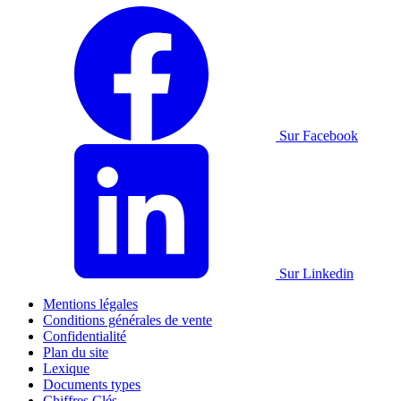
Sur Facebook
Sur Linkedin
Mentions légales
Conditions générales de vente
Confidentialité
Plan du site
Lexique
Documents types
Chiffres Clés