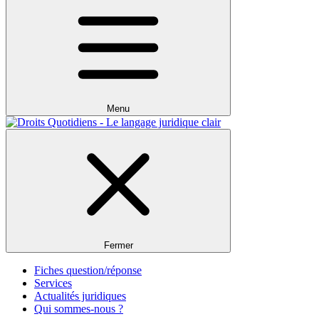
Menu
Fermer
Fiches question/réponse
Services
Actualités juridiques
Qui sommes-nous ?