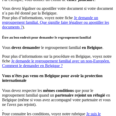
Vous devez légaliser ou apostiller votre document si votre document
n’a pas été donné par la Belgique.
Pour plus d’informations, voyez notre fiche
Je demande un
regroupement familial. Que signifie faire légaliser ou apostiller les
documents ?
).
Être au bon endroit pour demander le regroupement familial
Vous
devez demander
le regroupement familial
en Belgique
.
Pour plus d’informations sur la procédure en Belgique, voyez notre
fiche
Je demande le regroupement familial avec un non-Européen.
Comment le demander en Belgique ?
Vous n'êtes pas venu en Belgique pour avoir la protection
internationale
Vous devez respecter les
mêmes conditions
que pour le
regroupement familial quand un
partenaire rejoint un réfugié
en
Belgique (même si vous avez accompagné votre partenaire et vous
ne l'avez pas rejoint).
.
Pour connaitre les conditions, voyez notre rubrique
Je suis le