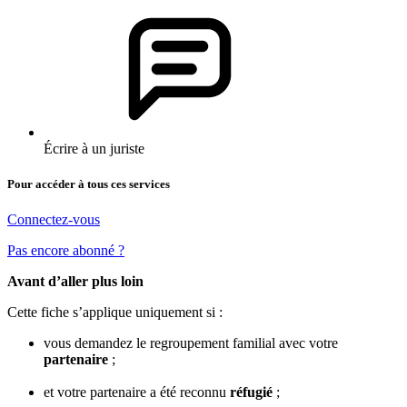
Écrire à un juriste
Pour accéder à tous ces services
Connectez-vous
Pas encore abonné ?
Avant d’aller plus loin
Cette fiche s’applique uniquement si :
vous demandez le regroupement familial avec votre
partenaire
;
et votre partenaire a été reconnu
réfugié
;