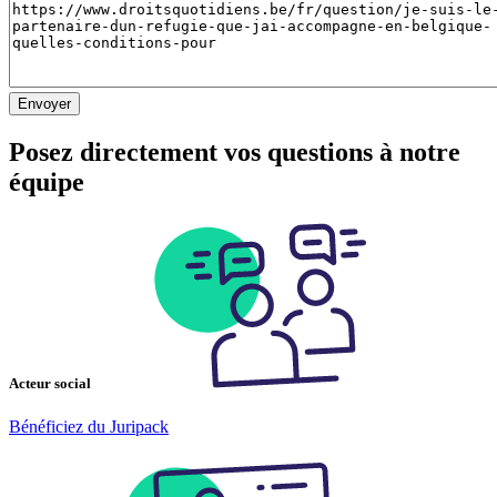
Posez directement vos questions à notre
équipe
Acteur social
Bénéficiez du Juripack