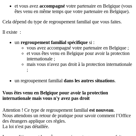
et vous avez
accompagné
votre partenaire en Belgique (vous
êtes venu en même temps que votre partenaire en Belgique).
Cela dépend du type de regroupement familial que vous faites.
Il existe :
un
regroupement familial spécifique
si :
vous avez accompagné votre partenaire en Belgique ;
et vous êtes venu en Belgique pour avoir la protection
internationale ;
mais vous n'avez pas droit à la protection internationale
;
un regroupement familial
dans les autres situations
.
Vous êtes venu en Belgique pour avoir la protection
internationale mais vous n'y avez pas droit
Attention ! Ce type de regroupement familial
est nouveau
.
Nous attendons un retour de pratique pour savoir comment l’Office
des étrangers applique ces règles.
La loi n'est pas détaillée.