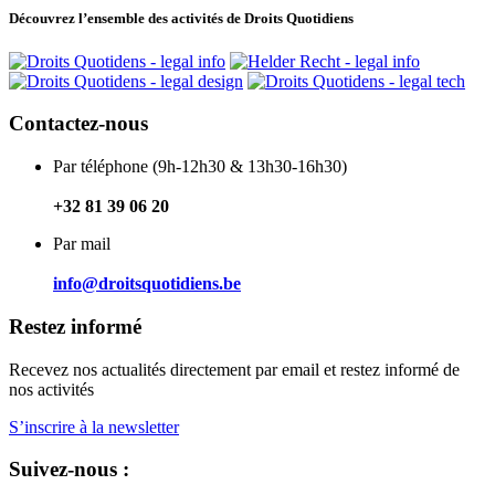
Découvrez l’ensemble des activités de Droits Quotidiens
Contactez-nous
Par téléphone (9h-12h30 & 13h30-16h30)
+32 81 39 06 20
Par mail
info@droitsquotidiens.be
Restez informé
Recevez nos actualités directement par email et restez informé de
nos activités
S’inscrire à la newsletter
Suivez-nous :