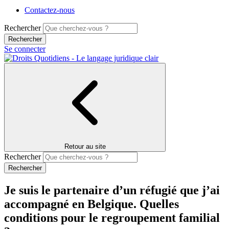
Contactez-nous
Rechercher
Se connecter
Retour au site
Rechercher
Je suis le partenaire d’un réfugié que j’ai
accompagné en Belgique. Quelles
conditions pour le regroupement familial