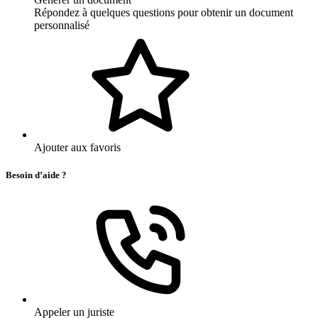
Répondez à quelques questions pour obtenir un document
personnalisé
Ajouter aux favoris
Besoin d’aide ?
Appeler un juriste