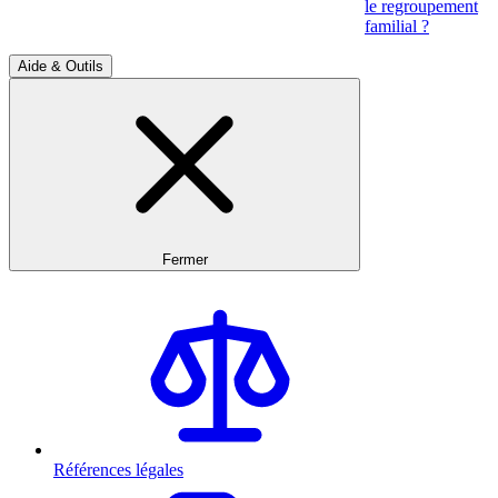
le regroupement
familial ?
Aide & Outils
Fermer
Références légales