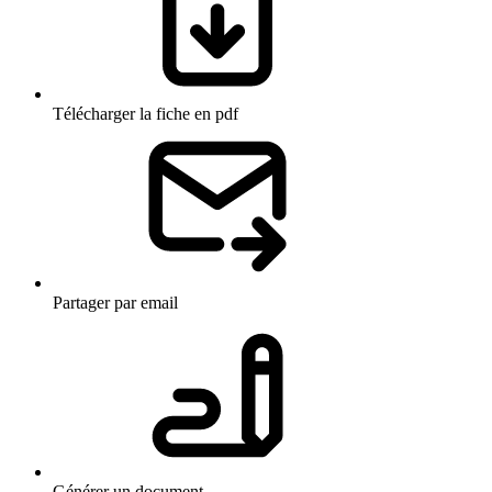
Télécharger la fiche en pdf
Partager par email
Générer un document