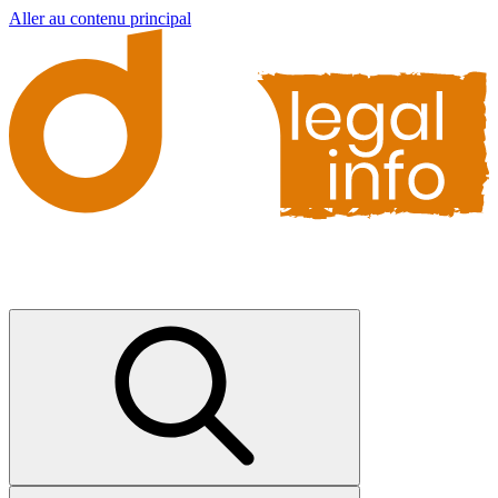
Aller au contenu principal