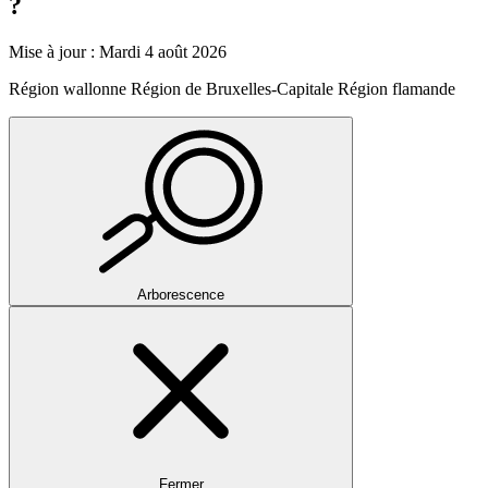
?
Mise à jour : Mardi 4 août 2026
Région wallonne
Région de Bruxelles-Capitale
Région flamande
Arborescence
Fermer