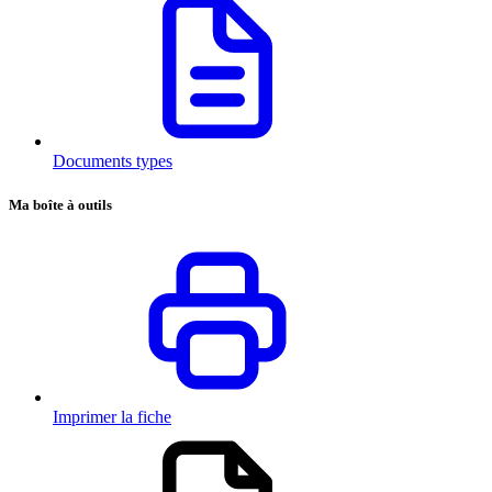
Documents types
Ma boîte à outils
Imprimer la fiche