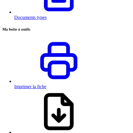
Documents types
Ma boîte à outils
Imprimer la fiche