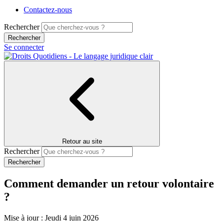
Contactez-nous
Rechercher
Se connecter
Retour au site
Rechercher
Comment demander un retour volontaire
?
Mise à jour : Jeudi 4 juin 2026