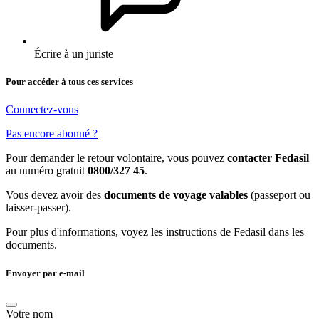
Écrire à un juriste
Pour accéder à tous ces services
Connectez-vous
Pas encore abonné ?
Pour demander le retour volontaire, vous pouvez
contacter Fedasil
au numéro gratuit
0800/327 45
.
Vous devez avoir des
documents de voyage valables
(passeport ou
laisser-passer).
Pour plus d'informations, voyez les instructions de Fedasil dans les
documents.
Envoyer par e-mail
Votre nom