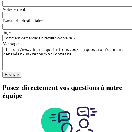
Votre e-mail
E-mail du destinataire
Sujet
Message
Posez directement vos questions à notre
équipe