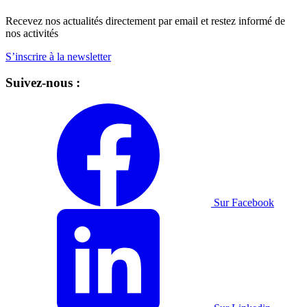
Recevez nos actualités directement par email et restez informé de
nos activités
S’inscrire à la newsletter
Suivez-nous :
Sur Facebook