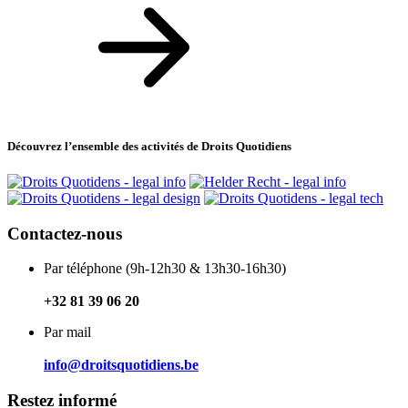
Découvrez l’ensemble des activités de Droits Quotidiens
Contactez-nous
Par téléphone (9h-12h30 & 13h30-16h30)
+32 81 39 06 20
Par mail
info@droitsquotidiens.be
Restez informé