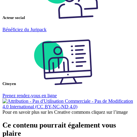
Acteur social
Bénéficiez du Juripack
Citoyen
Prenez rendez-vous en ligne
Pour en savoir plus sur les Creative commons cliquez sur l’image
Ce contenu pourrait également vous
plaire