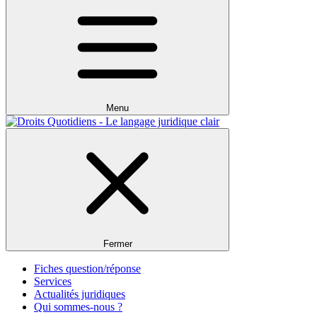
Menu
Fermer
Fiches question/réponse
Services
Actualités juridiques
Qui sommes-nous ?