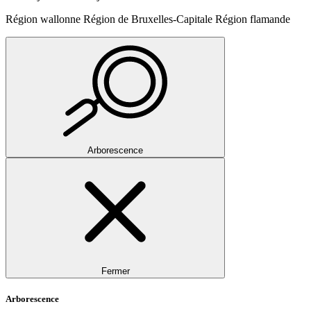
Région wallonne
Région de Bruxelles-Capitale
Région flamande
Arborescence
Fermer
Arborescence