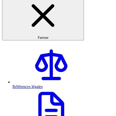
Fermer
Références légales