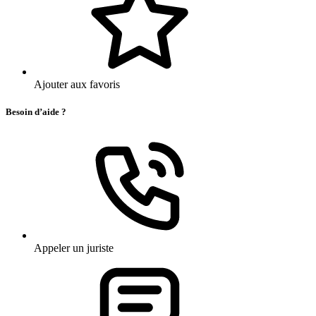
Ajouter aux favoris
Besoin d’aide ?
Appeler un juriste