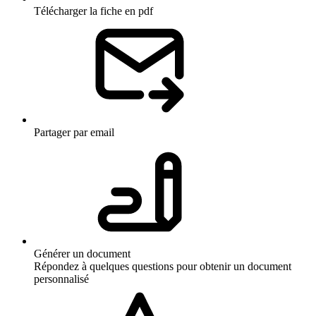
Télécharger la fiche en pdf
Partager par email
Générer un document
Répondez à quelques questions pour obtenir un document
personnalisé