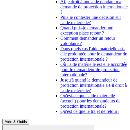
Ai-je droit à une aide pendant ma
demande de protection internationale
?
Puis-je contester une décision sur
l'aide matérielle?
Quand puis-je demander une
exception place retour ?
Comment demander un retour
volontaire ?
Dans quels cas l'aide matérielle est-
elle prolongée pour le demandeur de
protection internationale ?
Où l'aide matérielle est-elle accordée
pour le demandeur de protection
internationale?
Jusqu'à quand le demandeur de
protection internationale a-t-il droit à
l'aide matérielle?
Qu'est-ce que l'aide matérielle
(accueil) pour les demandeurs de
protection internationale?
Qu'est-ce que le trajet de retour?
Aide & Outils