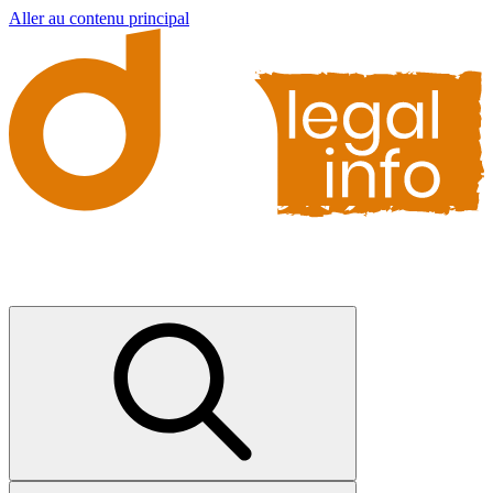
Aller au contenu principal