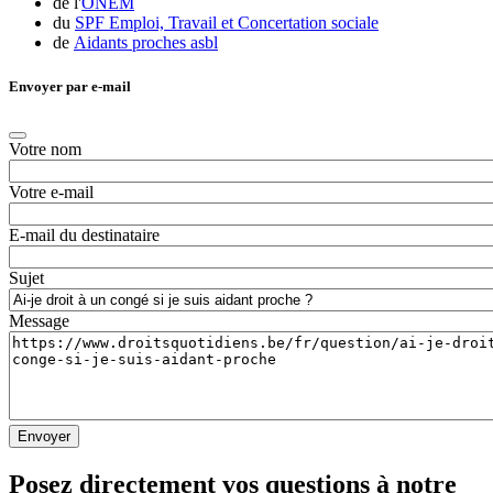
de l'
ONEM
du
SPF Emploi, Travail et Concertation sociale
de
Aidants proches asbl
Envoyer par e-mail
Votre nom
Votre e-mail
E-mail du destinataire
Sujet
Message
Posez directement vos questions à notre