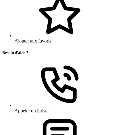
Ajouter aux favoris
Besoin d’aide ?
Appeler un juriste