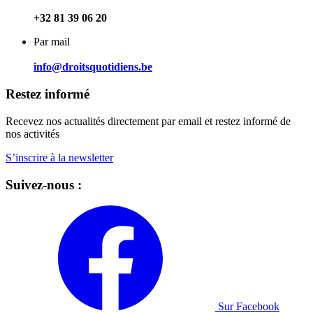
+32 81 39 06 20
Par mail
info@droitsquotidiens.be
Restez informé
Recevez nos actualités directement par email et restez informé de
nos activités
S’inscrire à la newsletter
Suivez-nous :
Sur Facebook