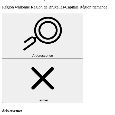
Région wallonne
Région de Bruxelles-Capitale
Région flamande
Arborescence
Fermer
Arborescence