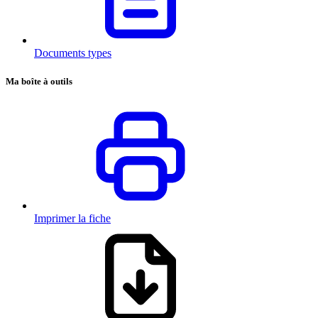
Documents types
Ma boîte à outils
Imprimer la fiche