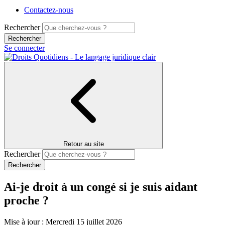
Contactez-nous
Rechercher
Se connecter
Retour au site
Rechercher
Ai-je droit à un congé si je suis aidant
proche ?
Mise à jour : Mercredi 15 juillet 2026