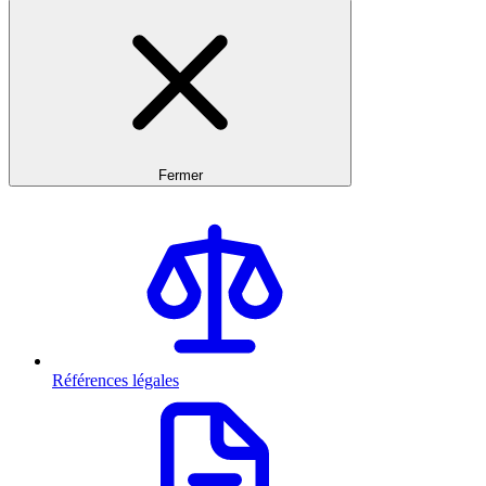
Fermer
Références légales