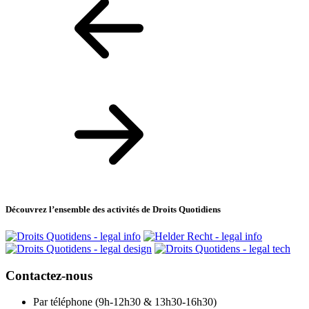
Découvrez l’ensemble des activités de Droits Quotidiens
Contactez-nous
Par téléphone (9h-12h30 & 13h30-16h30)