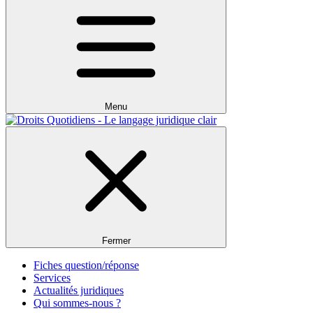
Menu
Fermer
Fiches question/réponse
Services
Actualités juridiques
Qui sommes-nous ?