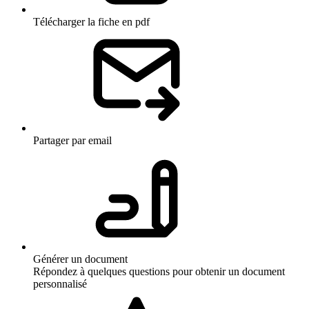
Télécharger la fiche en pdf
Partager par email
Générer un document
Répondez à quelques questions pour obtenir un document
personnalisé