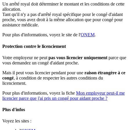
Un arrêté royal doit déterminer le montant et les conditions de cette
allocation.
Tant qu'il n'y a pas d'arrêté royal spécifique pour le congé d'aidant
proche, vous avez droit
à la
même allocation que pour congé pour
assistance médicale
.
Pour plus d'informations, voyez le site de l'
ONEM
.
Protection contre le licenciement
Votre employeur ne peut
pas vous licencier uniquement
parce que
vous demandez un congé d'aidant proche.
Mais
il peut vous licencier pendant
pour une
raison étrangère à ce
congé
, à condition de respecter les autres conditions du
licenciement.
Pour plus d'informations, voyez la fiche
Mon employeur peut-il me
licencier parce que j'ai pris un congé pour aidant proche ?
Plus d'infos
Voyez les sites :