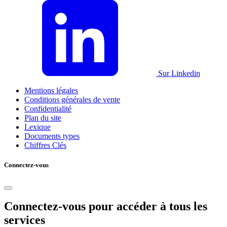
Sur Linkedin
Mentions légales
Conditions générales de vente
Confidentialité
Plan du site
Lexique
Documents types
Chiffres Clés
Connectez-vous
Connectez-vous pour accéder à tous les
services