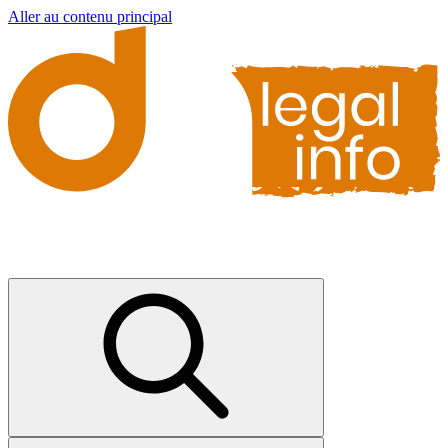
Aller au contenu principal