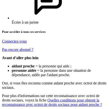
Écrire à un juriste
Pour accéder à tous ces services
Connectez-vous
Pas encore abonné ?
Avant d’aller plus loin
aidant proche
= la personne qui aide ;
personne aidée
= la personne dans une situation de
dépendance, aidée par l'aidant proche.
Oui, si vous êtes reconnu comme aidant proche avec octroi de droits
sociaux.
Pour plus d'informations sur cette reconnaissance avec octroi de
droits sociaux, voyez la fiche
Quelles conditions pour obtenir la
reconnaissance avec octroi de droits sociaux pour aidant proche ?