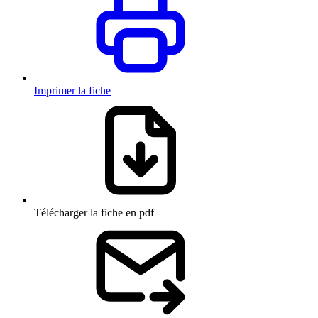
Imprimer la fiche
Télécharger la fiche en pdf