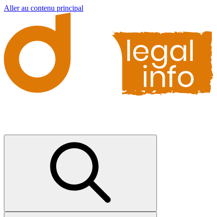
Aller au contenu principal