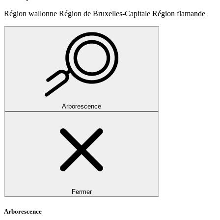
Région wallonne
Région de Bruxelles-Capitale
Région flamande
Arborescence
Fermer
Arborescence