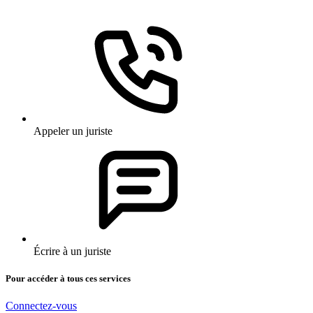
Appeler un juriste
Écrire à un juriste
Pour accéder à tous ces services
Connectez-vous