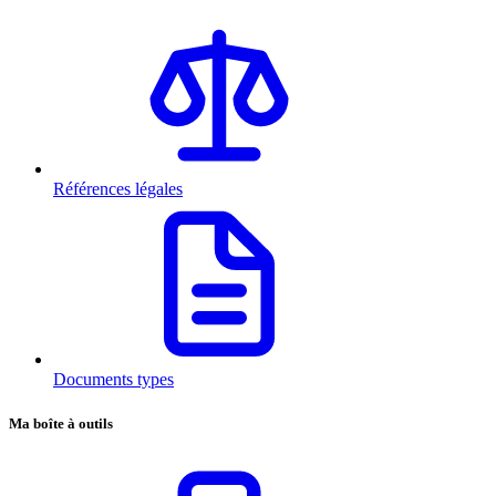
Références légales
Documents types
Ma boîte à outils