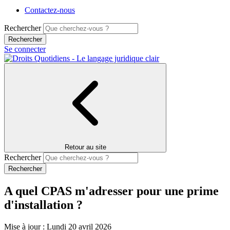
Contactez-nous
Rechercher
Se connecter
Retour au site
Rechercher
A quel CPAS m'adresser pour une prime
d'installation ?
Mise à jour : Lundi 20 avril 2026