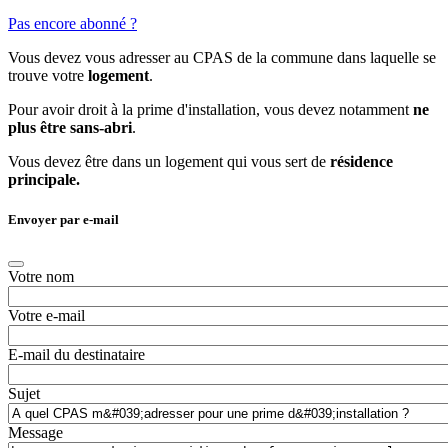
Pas encore abonné ?
Vous devez vous adresser au CPAS de la commune
dans laquelle se
trouve votre
logement
.
Pour avoir droit à la prime d'installation, vous devez notamment
ne
plus être sans-abri
.
Vous devez être dans un logement qui vous sert de
résidence
principale.
Envoyer par e-mail
Votre nom
Votre e-mail
E-mail du destinataire
Sujet
Message