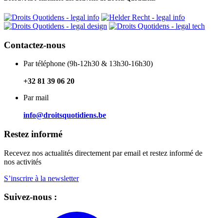
Contactez-nous
Par téléphone (9h-12h30 & 13h30-16h30)
+32 81 39 06 20
Par mail
info@droitsquotidiens.be
Restez informé
Recevez nos actualités directement par email et restez informé de
nos activités
S’inscrire à la newsletter
Suivez-nous :