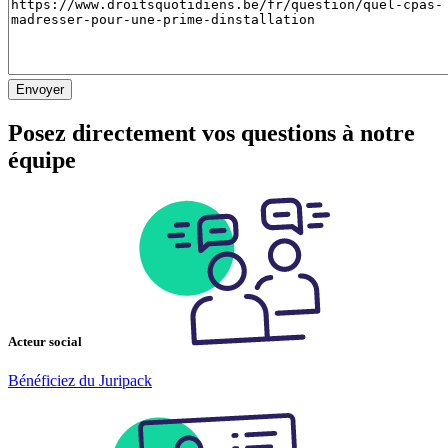
Posez directement vos questions à notre
équipe
Acteur social
Bénéficiez du Juripack