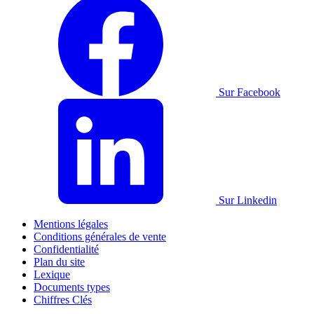
Sur Facebook
Sur Linkedin
Mentions légales
Conditions générales de vente
Confidentialité
Plan du site
Lexique
Documents types
Chiffres Clés