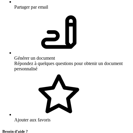
Partager par email
Générer un document
Répondez à quelques questions pour obtenir un document
personnalisé
Ajouter aux favoris
Besoin d’aide ?