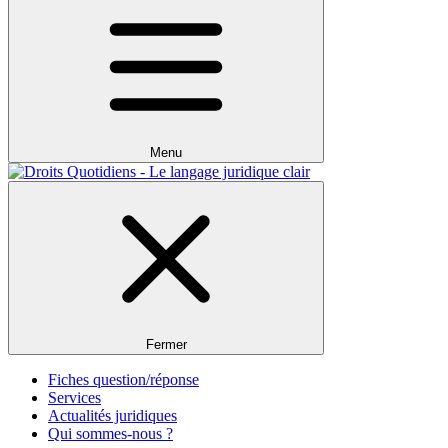
Menu
Fermer
Fiches question/réponse
Services
Actualités juridiques
Qui sommes-nous ?