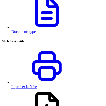
Documents types
Ma boîte à outils
Imprimer la fiche