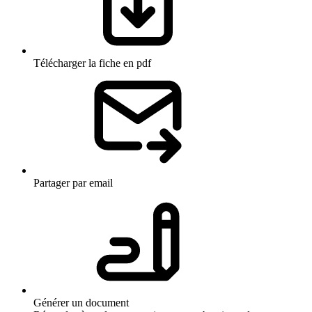
Télécharger la fiche en pdf
Partager par email
Générer un document