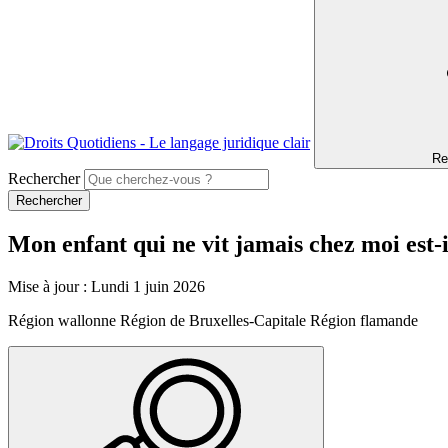
Re
Rechercher
Mon enfant qui ne vit jamais chez moi est-
Mise à jour : Lundi 1 juin 2026
Région wallonne
Région de Bruxelles-Capitale
Région flamande