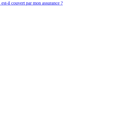
 est-il couvert par mon assurance ?