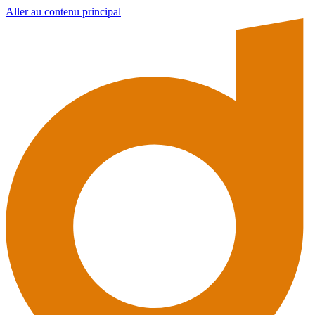
Aller au contenu principal