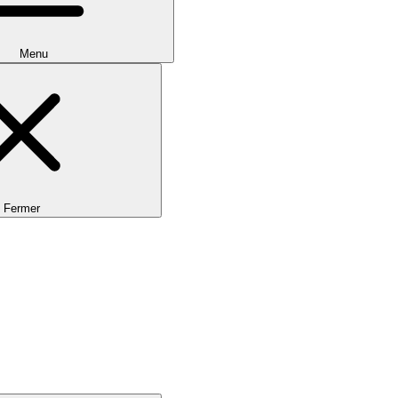
Menu
Fermer