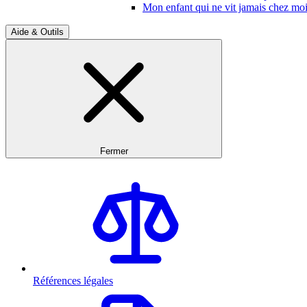
Mon enfant qui ne vit jamais chez moi
Aide & Outils
Fermer
Références légales