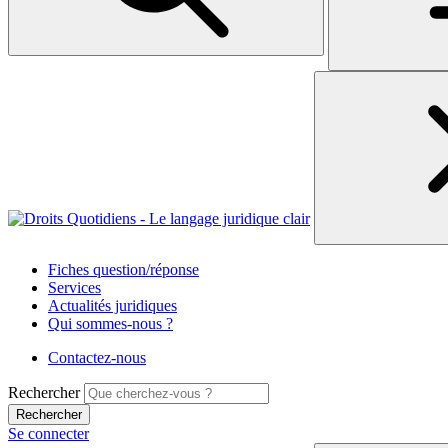
Fiches question/réponse
Services
Actualités juridiques
Qui sommes-nous ?
Contactez-nous
Rechercher
Se connecter