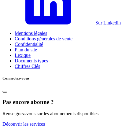
Sur Linkedin
Mentions légales
Conditions générales de vente
Confidentialité
Plan du site
Lexique
Documents types
Chiffres Clés
Connectez-vous
Pas encore abonné ?
Renseignez-vous sur les abonnements disponibles.
Découvrir les services