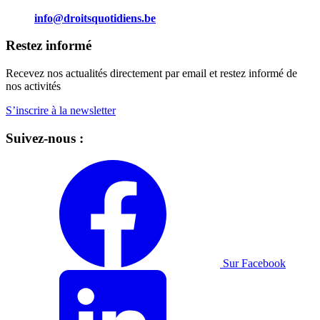
info@droitsquotidiens.be
Restez informé
Recevez nos actualités directement par email et restez informé de
nos activités
S’inscrire à la newsletter
Suivez-nous :
Sur Facebook