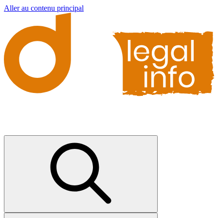
Aller au contenu principal