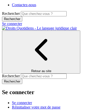
Contactez-nous
Rechercher
Se connecter
Retour au site
Rechercher
Se connecter
Se connecter
Réinitialiser votre mot de passe
Onglets