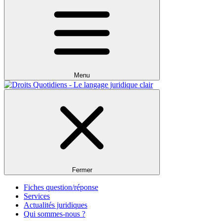
Menu
Fermer
Fiches question/réponse
Services
Actualités juridiques
Qui sommes-nous ?