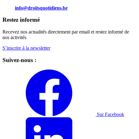
info@droitsquotidiens.be
Restez informé
Recevez nos actualités directement par email et restez informé de
nos activités
S’inscrire à la newsletter
Suivez-nous :
Sur Facebook