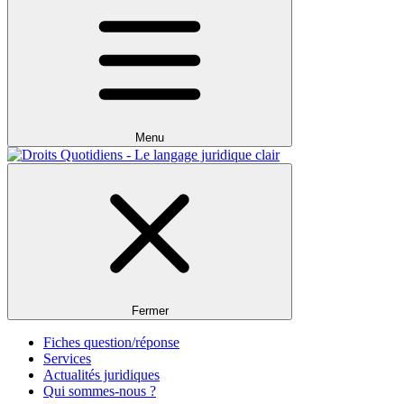
Menu
Fermer
Fiches question/réponse
Services
Actualités juridiques
Qui sommes-nous ?