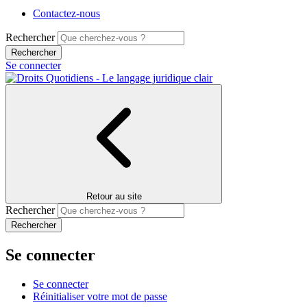
Contactez-nous
Rechercher
Se connecter
Retour au site
Rechercher
Se connecter
Se connecter
Réinitialiser votre mot de passe
Onglets