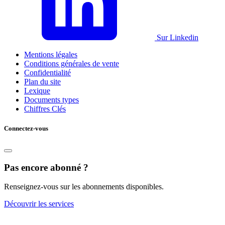
Sur Linkedin
Mentions légales
Conditions générales de vente
Confidentialité
Plan du site
Lexique
Documents types
Chiffres Clés
Connectez-vous
Pas encore abonné ?
Renseignez-vous sur les abonnements disponibles.
Découvrir les services