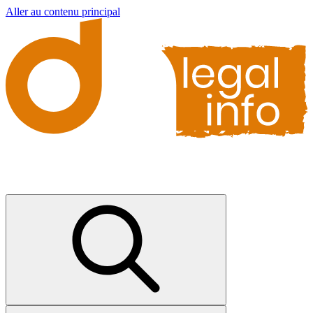
Aller au contenu principal